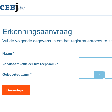
Erkenningsaanvraag
Vul de volgende gegevens in om het registratieproces te st
Naam *
Voornaam
*
(officieel, niet roepnaam)
Geboortedatum *