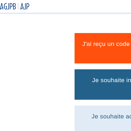
J'ai reçu un code
Je souhaite i
Je souhaite a